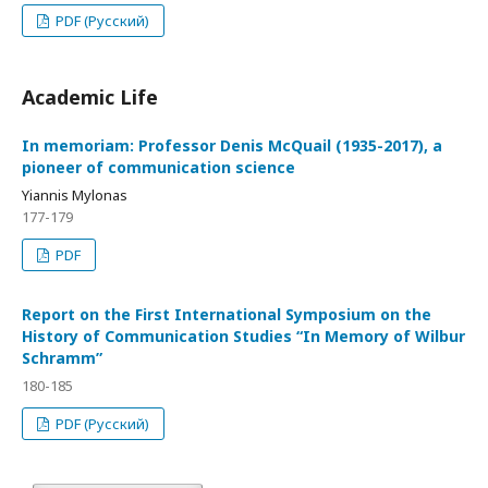
PDF (Русский)
Academic Life
In memoriam: Professor Denis McQuail (1935-2017), a
pioneer of communication science
Yiannis Mylonas
177-179
PDF
Report on the First International Symposium on the
History of Communication Studies “In Memory of Wilbur
Schramm”
180-185
PDF (Русский)