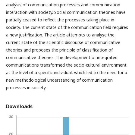
analysis of communication processes and communication
interaction with society. Social communication theories have
partially ceased to reflect the processes taking place in
society. The current state of the communication field requires
a new justification. The article attempts to analyse the
current state of the scientific discourse of communicative
theories and proposes the principle of classification of
communicative theories. The development of integrated
communications transformed the socio-cultural environment
at the level of a specific individual, which led to the need for a
new methodological understanding of communication
processes in society.
Downloads