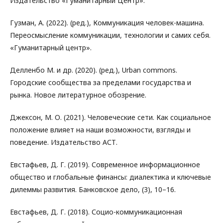
Издательство «Гуманитарный Центр».
Гузман, А. (2022). (ред.), Коммуникация человек-машина.
Переосмысление коммуникации, технологии и самих себя.
«Гуманитарный центр».
Делленбо М. и др. (2020). (ред.), Urban commons.
Городские сообщества за пределами государства и
рынка. Новое литературное обозрение.
Джексон, М. О. (2021). Человеческие сети. Как социальное
положение влияет на наши возможности, взгляды и
поведение. Издательство АСТ.
Евстафьев, Д. Г. (2019). Современное информационное
общество и глобальные финансы: диалектика и ключевые
дилеммы развития. Банковское дело, (3), 10–16.
Евстафьев, Д. Г. (2018). Социо-коммуникационная