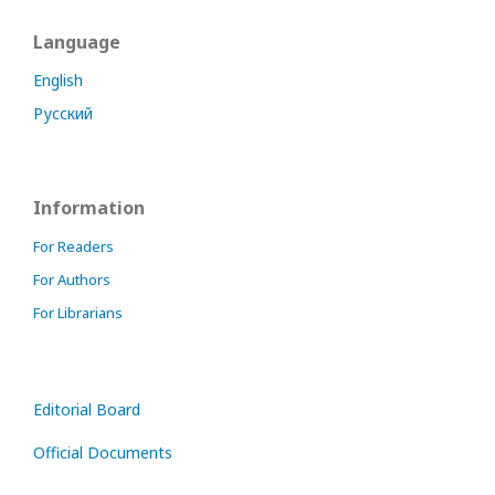
Language
English
Русский
Information
For Readers
For Authors
For Librarians
Editorial Board
Official Documents