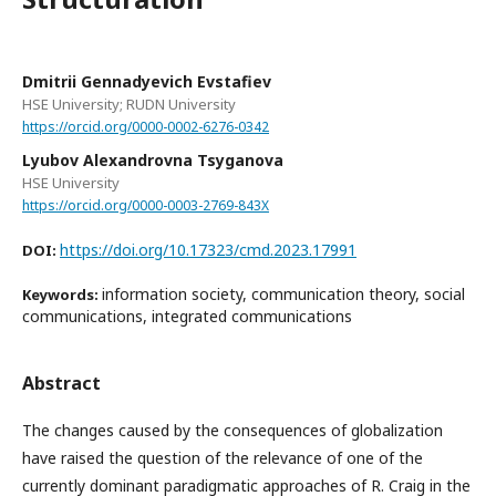
Dmitrii Gennadyevich Evstafiev
HSE University; RUDN University
https://orcid.org/0000-0002-6276-0342
Lyubov Alexandrovna Tsyganova
HSE University
https://orcid.org/0000-0003-2769-843X
https://doi.org/10.17323/cmd.2023.17991
DOI:
information society, communication theory, social
Keywords:
communications, integrated communications
Abstract
The changes caused by the consequences of globalization
have raised the question of the relevance of one of the
currently dominant paradigmatic approaches of R. Craig in the