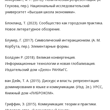
Глухова, пер.). Национальный исследовательский
университет «Высшая школа экономики».
Блокланд, Т. (2023). Сообщество как городская практика.
Новое литературное обозрение.
Блумер, Г. (2017). Символический интеракционизм. (А. М.
Корбута, пер.). Элементарные формы.
Болдуин Р. (2018). Великая конвергенция.
Информационные технологии и новая глобализация.
Издательский дом «Дело» РАНХиГС.
ван Дейк, Т. А. (2015). Дискурс и власть: репрезентация
доминирования в языке и коммуникации. (Изд. 2е.). УРСС,
Книжный дом «ЛИБРОКОМ».
Гриффин, Э. (2015). Коммуникация: теории и практики.