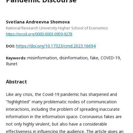
Svetlana Andreevna Shomova
National Research University Higher School of Economics
https://orcid.org/0000-0003-0959-9278
https://doi.org/10.17323/cmd.2023.16694
DOI:
misinformation, disinformation, fake, COVID-19,
Keywords:
Runet
Abstract
Like any crisis, the Covid-19 pandemic has sharpened and
"highlighted" many problematic nodes of communication
interactions, including the problem of spreading inaccurate
information in the information space. Coronavirus fakes are
not only highly virulent, but also have a considerable
effectiveness in influencing the audience. The article gives an