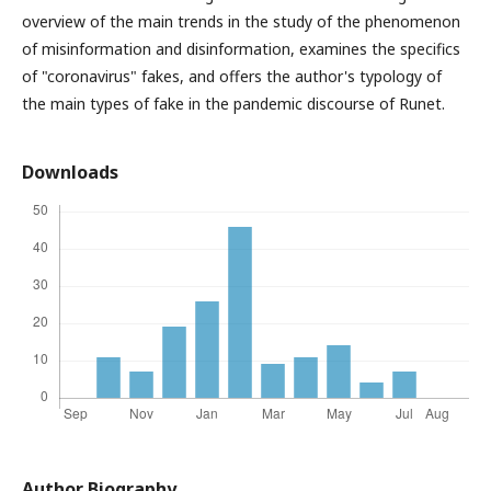
overview of the main trends in the study of the phenomenon
of misinformation and disinformation, examines the specifics
of "coronavirus" fakes, and offers the author's typology of
the main types of fake in the pandemic discourse of Runet.
Downloads
Author Biography