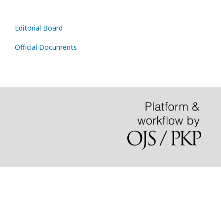
Editorial Board
Official Documents