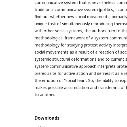
communicative system that is nevertheless com
traditional communicative system (politics, econo
find out whether new social movements, primarily p
unique task of simultaneously reproducing themse
with other social systems, the authors turn to th
methodological framework of a system-communic
methodology for studying protest activity interp
social movements as a result of a reaction of soci
systemic structural deformations and to current so
system-communicative approach interprets prot
prerequisite for active action and defines it as a r
the emotion of “social fear”. So, the ability to ex
makes possible accumulation and transferring of 
to another.
Downloads