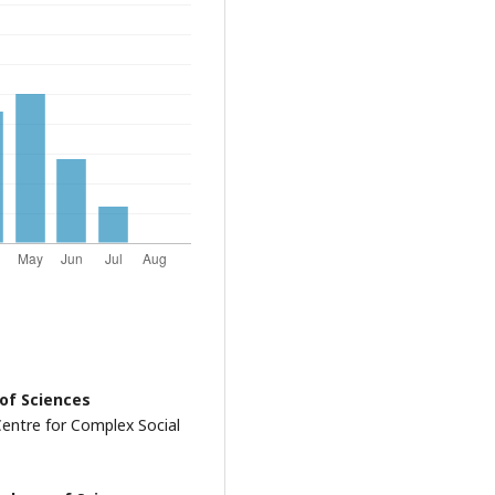
of Sciences
 Centre for Complex Social