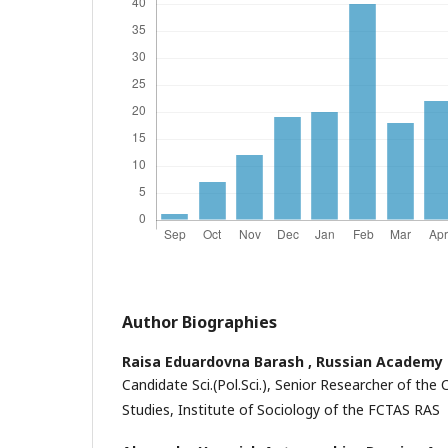
Author Biographies
Raisa Eduardovna Barash ,
Russian Academy 
Candidate Sci.(Pol.Sci.), Senior Researcher of the
Studies, Institute of Sociology of the FCTAS RAS