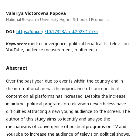
Valeriya Victorovna Popova
National Research University Higher School of Economics
https://doi.org/10.17323/cmd.2023.17575
DOI:
media convergence, political broadcasts, television,
Keywords:
YouTube, audience measurement, multimedia
Abstract
Over the past year, due to events within the country and in
the international arena, the importance of socio-political
content on all platforms has increased. Despite the increase
in airtime, political programs on television nevertheless have
difficulties attracting a new young audience to the screen. The
author of this study aims to identify and analyse the
mechanisms of convergence of political programs on TV and
YouTube to increase the audience of television political shows.