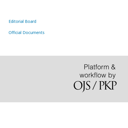
Editorial Board
Official Documents