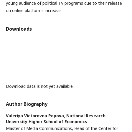
young audience of political TV programs due to their release
on online platforms increase.
Downloads
Download data is not yet available.
Author Biography
Valeriya Victorovna Popova,
National Research
University Higher School of Economics
Master of Media Communications, Head of the Center for