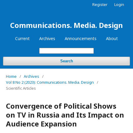
Register
Login
Communications. Media. Design
Current
Archives
Announcements
About
Search
Home
/
Archives
/
Vol 8 No 2 (2023): Communications. Media. Design
/
Scientific Articles
Convergence of Political Shows
on TV in Russia and Its Impact on
Audience Expansion