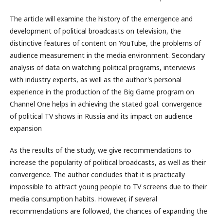
The article will examine the history of the emergence and
development of political broadcasts on television, the
distinctive features of content on YouTube, the problems of
audience measurement in the media environment. Secondary
analysis of data on watching political programs, interviews
with industry experts, as well as the author's personal
experience in the production of the Big Game program on
Channel One helps in achieving the stated goal. convergence
of political TV shows in Russia and its impact on audience
expansion
As the results of the study, we give recommendations to
increase the popularity of political broadcasts, as well as their
convergence. The author concludes that it is practically
impossible to attract young people to TV screens due to their
media consumption habits. However, if several
recommendations are followed, the chances of expanding the