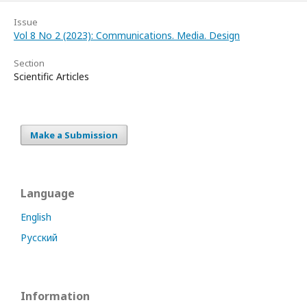
Issue
Vol 8 No 2 (2023): Communications. Media. Design
Section
Scientific Articles
Make a Submission
Language
English
Русский
Information