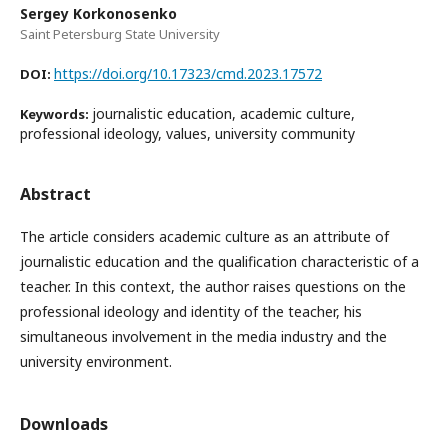
Sergey Korkonosenko
Saint Petersburg State University
https://doi.org/10.17323/cmd.2023.17572
DOI:
journalistic education, academic culture,
Keywords:
professional ideology, values, university community
Abstract
The article considers academic culture as an attribute of
journalistic education and the qualification characteristic of a
teacher. In this context, the author raises questions on the
professional ideology and identity of the teacher, his
simultaneous involvement in the media industry and the
university environment.
Downloads