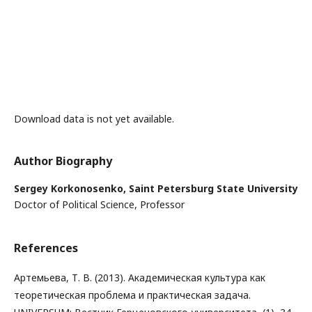
Download data is not yet available.
Author Biography
Sergey Korkonosenko,
Saint Petersburg State University
Doctor of Political Science, Professor
References
Артемьева, Т. В. (2013). Академическая культура как
теоретическая проблема и практическая задача.