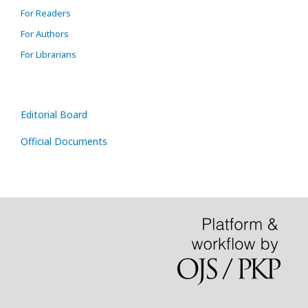
For Readers
For Authors
For Librarians
Editorial Board
Official Documents