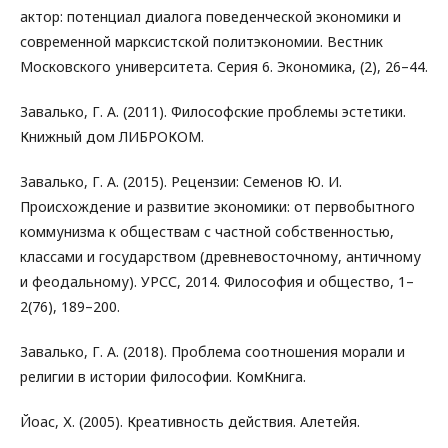
актор: потенциал диалога поведенческой экономики и
современной марксистской политэкономии. Вестник
Московского университета. Серия 6. Экономика, (2), 26–44.
Завалько, Г. А. (2011). Философские проблемы эстетики.
Книжный дом ЛИБРОКОМ.
Завалько, Г. А. (2015). Рецензии: Семенов Ю. И.
Происхождение и развитие экономики: от первобытного
коммунизма к обществам с частной собственностью,
классами и государством (древневосточному, античному
и феодальному). УРСС, 2014. Философия и общество, 1–
2(76), 189–200.
Завалько, Г. А. (2018). Проблема соотношения морали и
религии в истории философии. КомКнига.
Йоас, Х. (2005). Креативность действия. Алетейя.