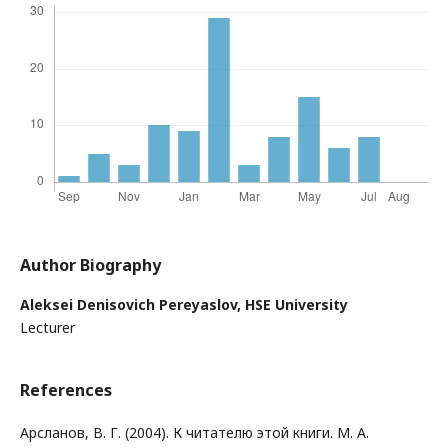
Author Biography
Aleksei Denisovich Pereyaslov,
HSE University
Lecturer
References
Арсланов, В. Г. (2004). К читателю этой книги. М. А.