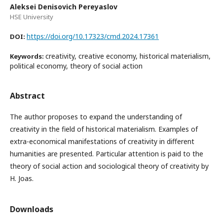
Aleksei Denisovich Pereyaslov
HSE University
https://doi.org/10.17323/cmd.2024.17361
DOI:
creativity, creative economy, historical materialism,
Keywords:
political economy, theory of social action
Abstract
The author proposes to expand the understanding of
creativity in the field of historical materialism. Examples of
extra-economical manifestations of creativity in different
humanities are presented. Particular attention is paid to the
theory of social action and sociological theory of creativity by
H. Joas.
Downloads