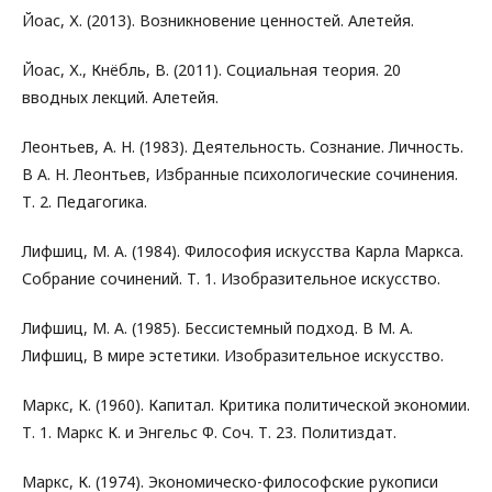
Йоас, Х. (2013). Возникновение ценностей. Алетейя.
Йоас, Х., Кнёбль, В. (2011). Социальная теория. 20
вводных лекций. Алетейя.
Леонтьев, А. Н. (1983). Деятельность. Сознание. Личность.
В А. Н. Леонтьев, Избранные психологические сочинения.
Т. 2. Педагогика.
Лифшиц, М. А. (1984). Философия искусства Карла Маркса.
Собрание сочинений. Т. 1. Изобразительное искусство.
Лифшиц, М. А. (1985). Бессистемный подход. В М. А.
Лифшиц, В мире эстетики. Изобразительное искусство.
Маркс, К. (1960). Капитал. Критика политической экономии.
Т. 1. Маркс К. и Энгельс Ф. Соч. Т. 23. Политиздат.
Маркс, К. (1974). Экономическо-философские рукописи