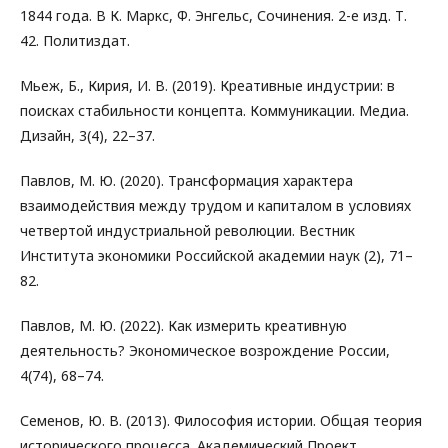
1844 года. В К. Маркс, Ф. Энгельс, Сочинения. 2-е изд. Т.
42. Политиздат.
Мьеж, Б., Кирия, И. В. (2019). Креативные индустрии: в
поисках стабильности концепта. Коммуникации. Медиа.
Дизайн, 3(4), 22–37.
Павлов, М. Ю. (2020). Трансформация характера
взаимодействия между трудом и капиталом в условиях
четвертой индустриальной революции. Вестник
Института экономики Российской академии наук (2), 71–
82.
Павлов, М. Ю. (2022). Как измерить креативную
деятельность? Экономическое возрождение России,
4(74), 68–74.
Семенов, Ю. В. (2013). Философия истории. Общая теория
исторического процесса. Академический Проект.