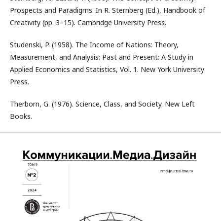
Prospects and Paradigms. In R. Sternberg (Ed.), Handbook of
Creativity (pp. 3–15). Cambridge University Press.
Studenski, P. (1958). The Income of Nations: Theory,
Measurement, and Analysis: Past and Present: A Study in
Applied Economics and Statistics, Vol. 1. New York University
Press.
Therborn, G. (1976). Science, Class, and Society. New Left
Books.