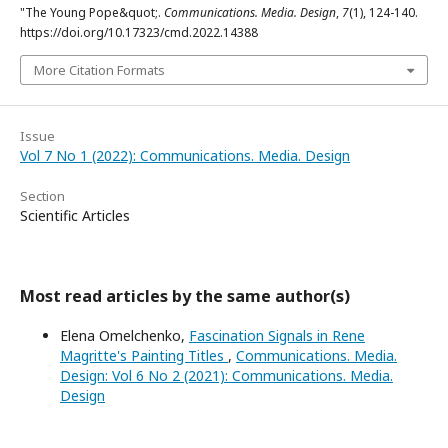
"The Young Pope&quot;.
Communications. Media. Design
,
7
(1), 124-140.
https://doi.org/10.17323/cmd.2022.14388
More Citation Formats
Issue
Vol 7 No 1 (2022): Communications. Media. Design
Section
Scientific Articles
Most read articles by the same author(s)
Elena Omelchenko,
Fascination Signals in Rene
Magritte's Painting Titles
,
Communications. Media.
Design: Vol 6 No 2 (2021): Communications. Media.
Design