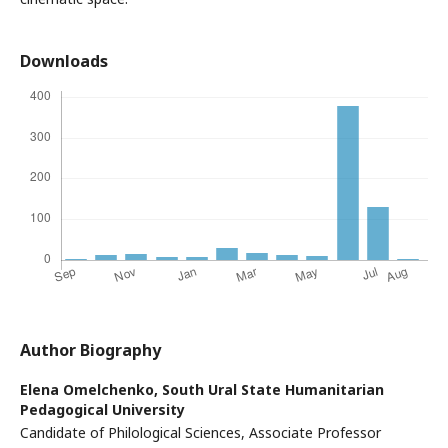
Downloads
Author Biography
Elena Omelchenko,
South Ural State Humanitarian
Pedagogical University
Candidate of Philological Sciences, Associate Professor