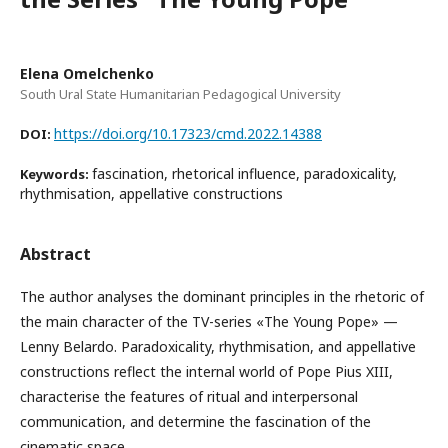
Elena Omelchenko
South Ural State Humanitarian Pedagogical University
https://doi.org/10.17323/cmd.2022.14388
DOI:
fascination, rhetorical influence, paradoxicality,
Keywords:
rhythmisation, appellative constructions
Abstract
The author analyses the dominant principles in the rhetoric of
the main character of the TV-series «The Young Pope» —
Lenny Belardo. Paradoxicality, rhythmisation, and appellative
constructions reflect the internal world of Pope Pius XIII,
characterise the features of ritual and interpersonal
communication, and determine the fascination of the
cinematic space.