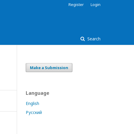
Register
Login
Search
Make a Submission
Language
English
Русский