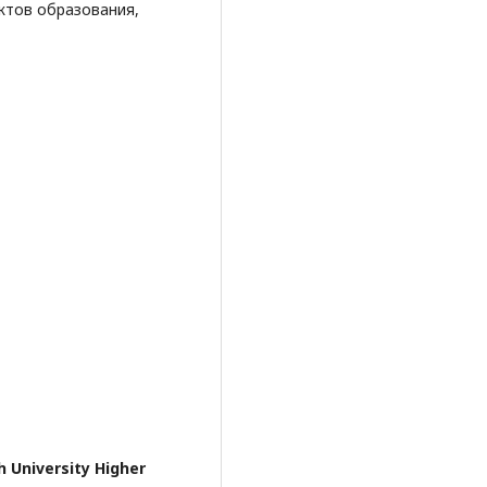
ктов образования,
 University Higher