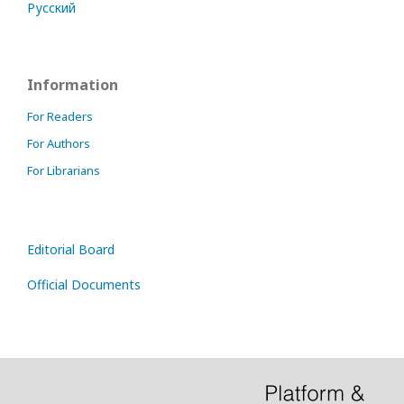
Русский
Information
For Readers
For Authors
For Librarians
Editorial Board
Official Documents