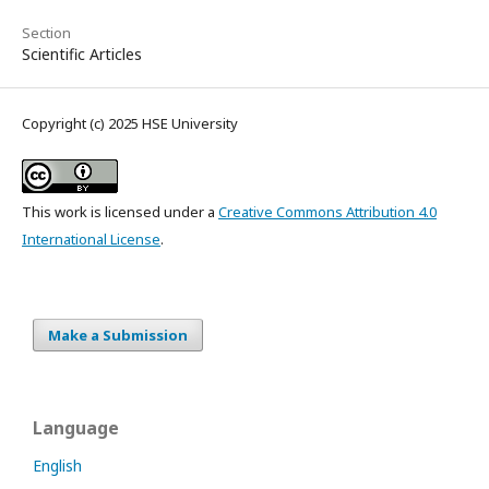
Section
Scientific Articles
Copyright (c) 2025 HSE University
This work is licensed under a
Creative Commons Attribution 4.0
International License
.
Make a Submission
Language
English