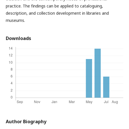
practice. The findings can be applied to cataloguing,
description, and collection development in libraries and
museums.
Downloads
Author Biography