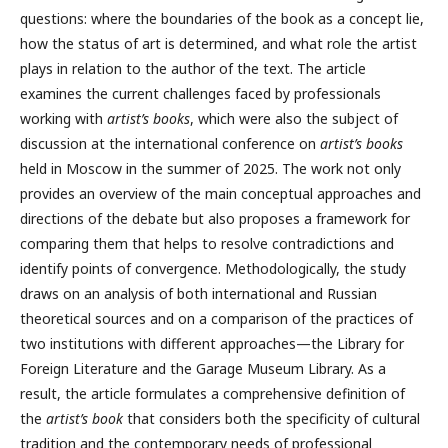
questions: where the boundaries of the book as a concept lie,
how the status of art is determined, and what role the artist
plays in relation to the author of the text. The article
examines the current challenges faced by professionals
working with
artist’s books
, which were also the subject of
discussion at the international conference on
artist’s books
held in Moscow in the summer of 2025. The work not only
provides an overview of the main conceptual approaches and
directions of the debate but also proposes a framework for
comparing them that helps to resolve contradictions and
identify points of convergence. Methodologically, the study
draws on an analysis of both international and Russian
theoretical sources and on a comparison of the practices of
two institutions with different approaches—the Library for
Foreign Literature and the Garage Museum Library. As a
result, the article formulates a comprehensive definition of
the
artist’s book
that considers both the specificity of cultural
tradition and the contemporary needs of professional