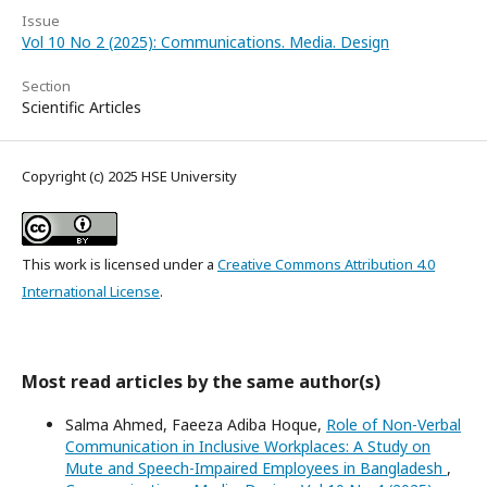
Issue
Vol 10 No 2 (2025): Communications. Media. Design
Section
Scientific Articles
Copyright (c) 2025 HSE University
This work is licensed under a
Creative Commons Attribution 4.0
International License
.
Most read articles by the same author(s)
Salma Ahmed, Faeeza Adiba Hoque,
Role of Non-Verbal
Communication in Inclusive Workplaces: A Study on
Mute and Speech-Impaired Employees in Bangladesh
,