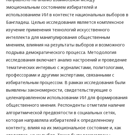
эмоциональным состоянием избирателей и
использованием ИИ в контексте национальных выборов в
Бангладеш. Целью исследования является комплексное
изучение применения технологий искусственного
интеллекта для манипулирования общественным
мнением, влияния на результаты выборов и возможного
подрыва демократического процесса. Методология
исследования включает анализ настроений и проведение
тематических интервью с журналистами, политологами,
профессорами и другими экспертами, связанными с
избирательным процессом. В рамках исследования были
выявлены закономерности, свидетельствующие о
целенаправленном использовании ИИ для формирования
общественного мнения. Респонденты отметили наличие
алгоритмической предвзятости в социальных сетях,
которая направляла избирателей к определенному
контенту, влияя на их эмоциональное состояние и, как