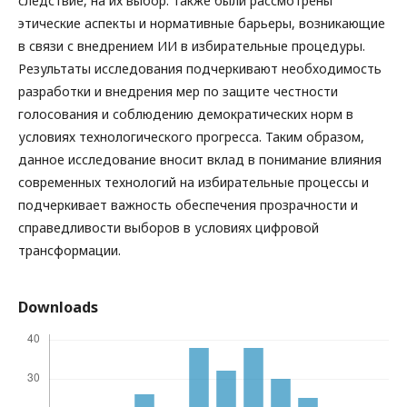
следствие, на их выбор. Также были рассмотрены
этические аспекты и нормативные барьеры, возникающие
в связи с внедрением ИИ в избирательные процедуры.
Результаты исследования подчеркивают необходимость
разработки и внедрения мер по защите честности
голосования и соблюдению демократических норм в
условиях технологического прогресса. Таким образом,
данное исследование вносит вклад в понимание влияния
современных технологий на избирательные процессы и
подчеркивает важность обеспечения прозрачности и
справедливости выборов в условиях цифровой
трансформации.
Downloads