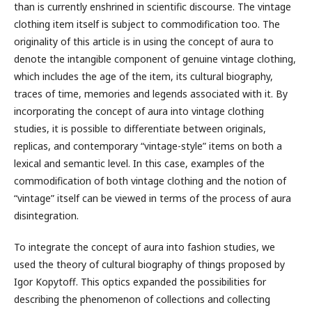
than is currently enshrined in scientific discourse. The vintage
clothing item itself is subject to commodification too. The
originality of this article is in using the concept of aura to
denote the intangible component of genuine vintage clothing,
which includes the age of the item, its cultural biography,
traces of time, memories and legends associated with it. By
incorporating the concept of aura into vintage clothing
studies, it is possible to differentiate between originals,
replicas, and contemporary “vintage-style” items on both a
lexical and semantic level. In this case, examples of the
commodification of both vintage clothing and the notion of
“vintage” itself can be viewed in terms of the process of aura
disintegration.
To integrate the concept of aura into fashion studies, we
used the theory of cultural biography of things proposed by
Igor Kopytoff. This optics expanded the possibilities for
describing the phenomenon of collections and collecting