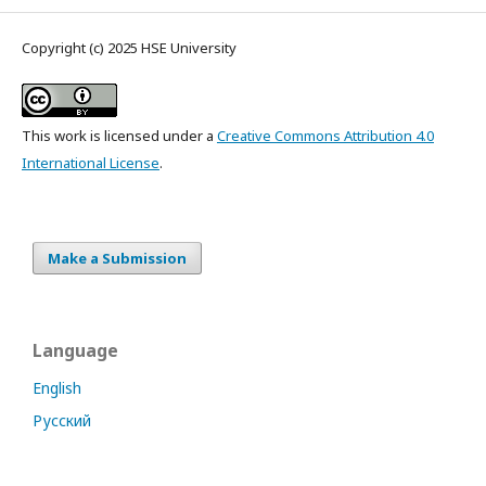
Copyright (c) 2025 HSE University
This work is licensed under a
Creative Commons Attribution 4.0
International License
.
Make a Submission
Language
English
Русский