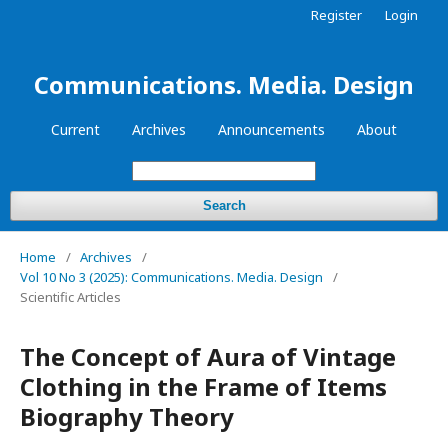
Register
Login
Communications. Media. Design
Current
Archives
Announcements
About
Search
Home
/
Archives
/
Vol 10 No 3 (2025): Communications. Media. Design
/
Scientific Articles
The Concept of Aura of Vintage
Clothing in the Frame of Items
Biography Theory