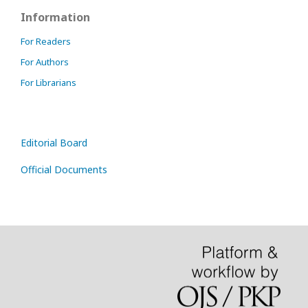
Information
For Readers
For Authors
For Librarians
Editorial Board
Official Documents