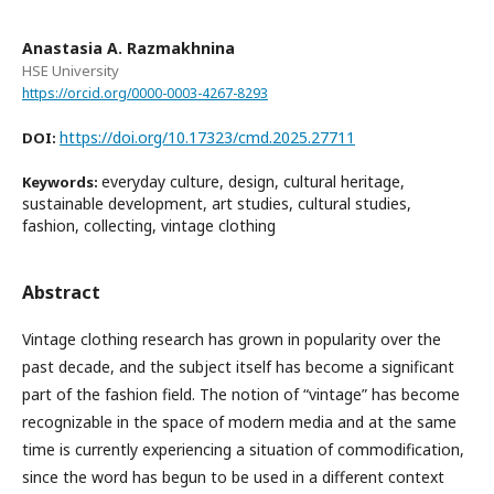
Anastasia A. Razmakhnina
HSE University
https://orcid.org/0000-0003-4267-8293
https://doi.org/10.17323/cmd.2025.27711
DOI:
everyday culture, design, cultural heritage,
Keywords:
sustainable development, art studies, cultural studies,
fashion, collecting, vintage clothing
Abstract
Vintage clothing research has grown in popularity over the
past decade, and the subject itself has become a significant
part of the fashion field. The notion of “vintage” has become
recognizable in the space of modern media and at the same
time is currently experiencing a situation of commodification,
since the word has begun to be used in a different context