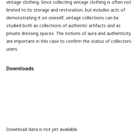
vintage clothing. Since collecting vintage clothing is often not
limited to its storage and restoration, but includes acts of
demonstrating it on oneself, vintage collections can be
studied both as collections of authentic artifacts and as
private dressing spaces. The notions of aura and authenticity
are important in this case to confirm the status of collectors-
users.
Downloads
Download data is not yet available.