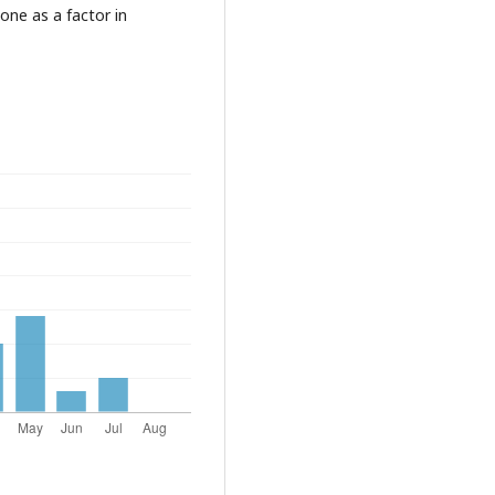
one as a factor in