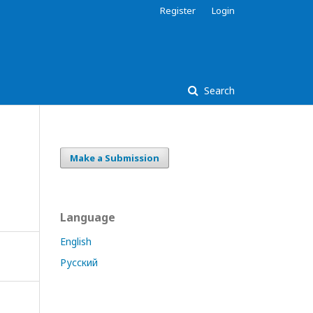
Register
Login
Search
Make a Submission
Language
English
Русский