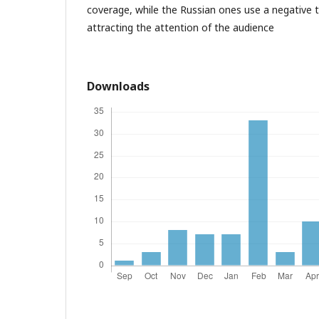
coverage, while the Russian ones use a negative t
attracting the attention of the audience
Downloads