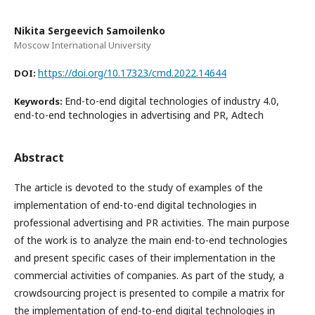
Nikita Sergeevich Samoilenko
Moscow International University
https://doi.org/10.17323/cmd.2022.14644
DOI:
End-to-end digital technologies of industry 4.0,
Keywords:
end-to-end technologies in advertising and PR, Adtech
Abstract
The article is devoted to the study of examples of the
implementation of end-to-end digital technologies in
professional advertising and PR activities. The main purpose
of the work is to analyze the main end-to-end technologies
and present specific cases of their implementation in the
commercial activities of companies. As part of the study, a
crowdsourcing project is presented to compile a matrix for
the implementation of end-to-end digital technologies in