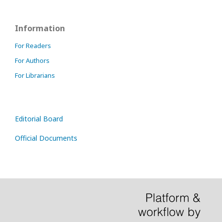
Information
For Readers
For Authors
For Librarians
Editorial Board
Official Documents