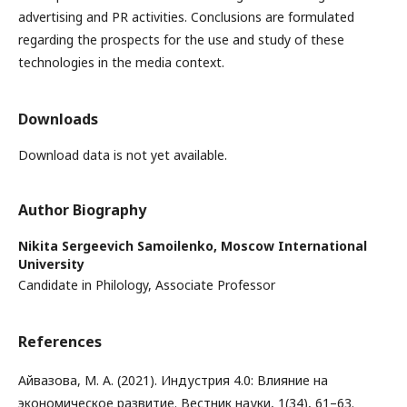
advertising and PR activities. Conclusions are formulated
regarding the prospects for the use and study of these
technologies in the media context.
Downloads
Download data is not yet available.
Author Biography
Nikita Sergeevich Samoilenko,
Moscow International
University
Candidate in Philology, Associate Professor
References
Айвазова, М. А. (2021). Индустрия 4.0: Влияние на
экономическое развитие. Вестник науки, 1(34), 61–63.