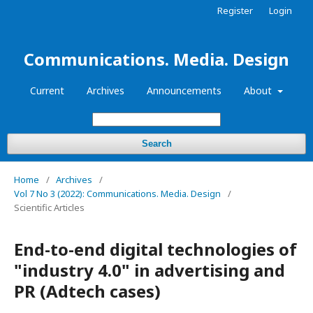
Register
Login
Communications. Media. Design
Current
Archives
Announcements
About
Search
Home
/
Archives
/
Vol 7 No 3 (2022): Communications. Media. Design
/
Scientific Articles
End-to-end digital technologies of
"industry 4.0" in advertising and
PR (Adtech cases)