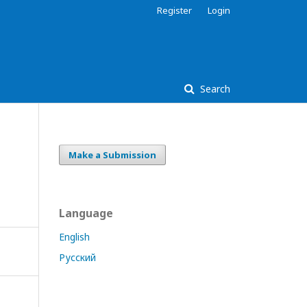
Register
Login
Search
Make a Submission
Language
English
Русский