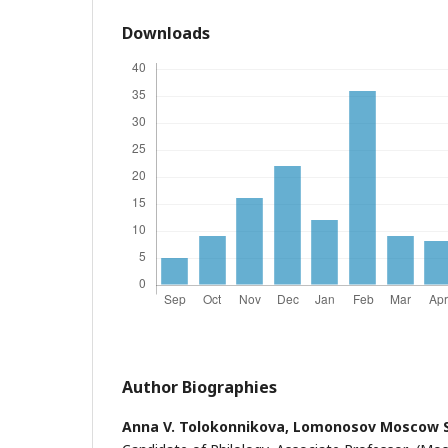
Downloads
Author Biographies
Anna V. Tolokonnikova,
Lomonosov Moscow St