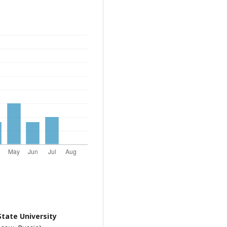
ate University