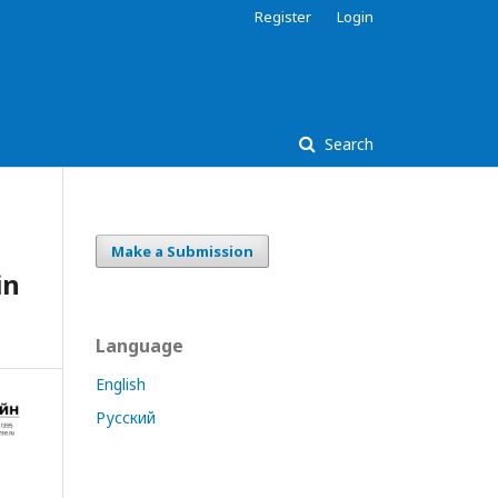
Register
Login
Search
Make a Submission
in
Language
English
Русский