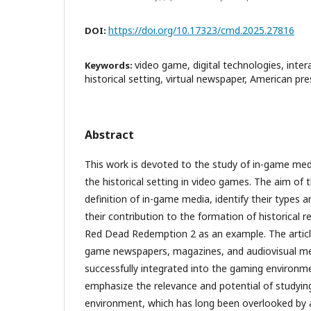
https://doi.org/10.17323/cmd.2025.27816
DOI:
video game, digital technologies, inter
Keywords:
historical setting, virtual newspaper, American pre
Abstract
This work is devoted to the study of in-game medi
the historical setting in video games. The aim of t
definition of in-game media, identify their types 
their contribution to the formation of historical r
Red Dead Redemption 2 as an example. The articl
game newspapers, magazines, and audiovisual me
successfully integrated into the gaming environm
emphasize the relevance and potential of studying
environment, which has long been overlooked by 