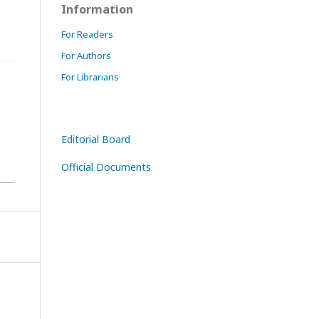
Information
For Readers
For Authors
For Librarians
Editorial Board
Official Documents