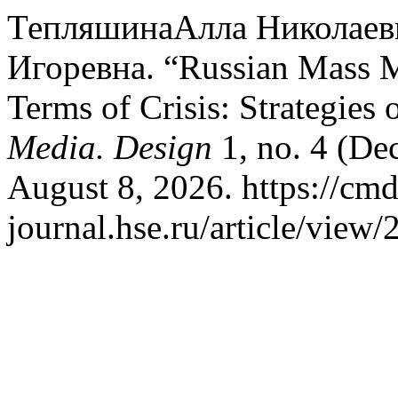
ТепляшинаАлла Николаевн
Игоревна. “Russian Mass M
Terms of Crisis: Strategies 
Media. Design
1, no. 4 (De
August 8, 2026. https://cmd
journal.hse.ru/article/view/