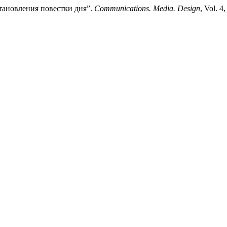
тановления повестки дня”.
Communications. Media. Design
, Vol. 4