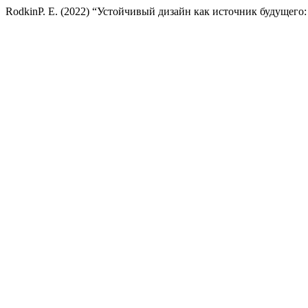
RodkinP. E. (2022) “Устойчивый дизайн как источник будущег