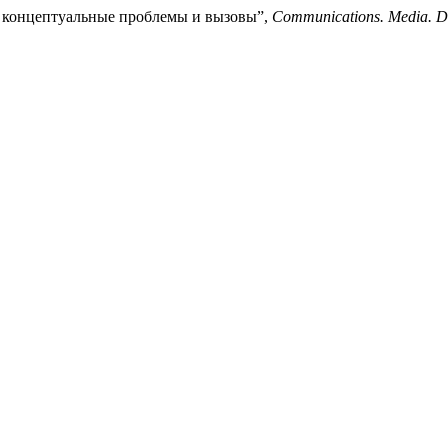
о: концептуальные проблемы и вызовы”,
Communications. Media. D