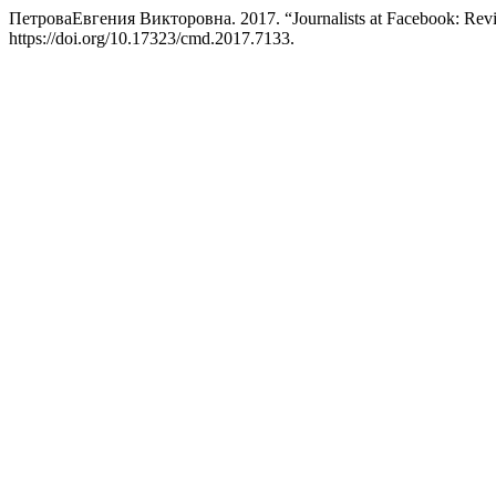
ПетроваЕвгения Викторовна. 2017. “Journalists at Facebook: Revisit
https://doi.org/10.17323/cmd.2017.7133.