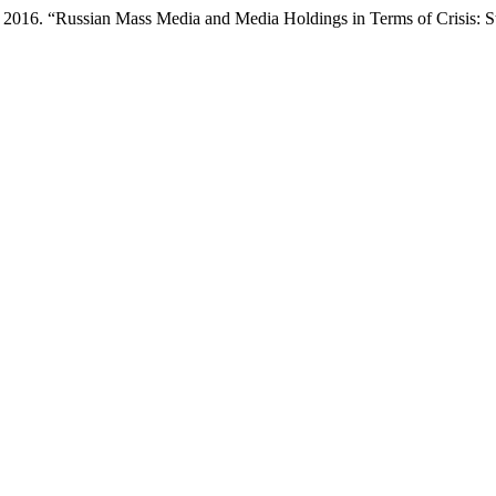
 “Russian Mass Media and Media Holdings in Terms of Crisis: Stra